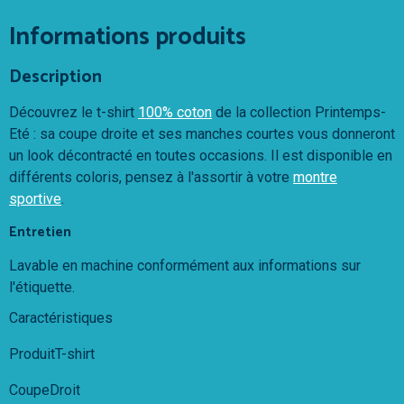
Informations produits
Description
Découvrez le t-shirt
100% coton
de la collection Printemps-
Eté : sa coupe droite et ses manches courtes vous donneront
un look décontracté en toutes occasions. Il est disponible en
différents coloris, pensez à l'assortir à votre
montre
sportive
.
Entretien
Lavable en machine conformément aux informations sur
l'étiquette.
Caractéristiques
ProduitT-shirt
CoupeDroit