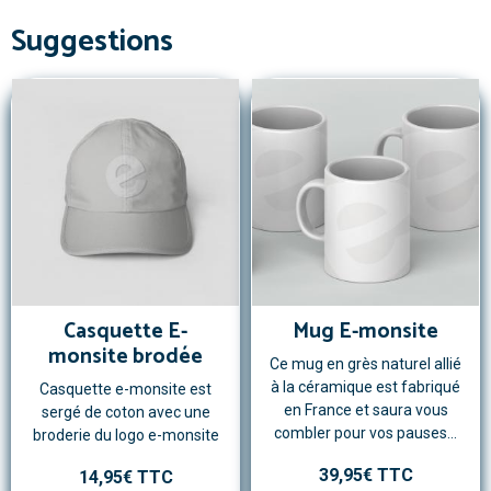
Suggestions
Casquette E-
Mug E-monsite
monsite brodée
Ce mug en grès naturel allié
à la céramique est fabriqué
Casquette e-monsite est
en France et saura vous
sergé de coton avec une
combler pour vos pauses...
broderie du logo e-monsite
39,95€ TTC
14,95€ TTC