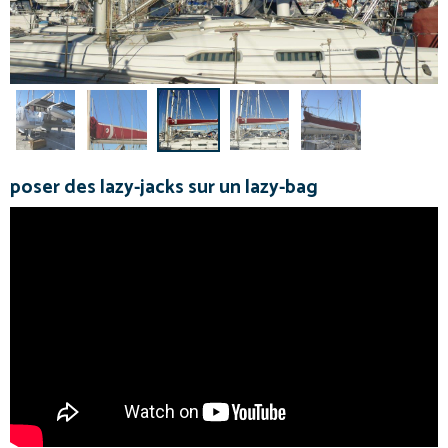
poser des lazy-jacks sur un lazy-bag