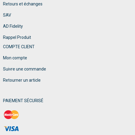
Retours et échanges
SAV
AD Fidelity
Rappel Produit
COMPTE CLIENT
Mon compte
Suivre une commande
Retourner un article
PAIEMENT SÉCURISÉ