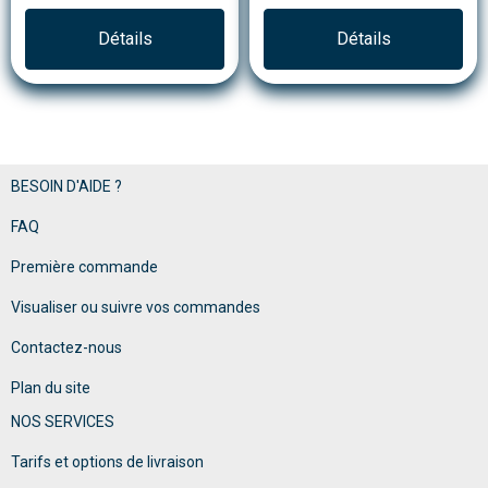
Détails
Détails
BESOIN D'AIDE ?
FAQ
Première commande
Visualiser ou suivre vos commandes
Contactez-nous
Plan du site
NOS SERVICES
Tarifs et options de livraison