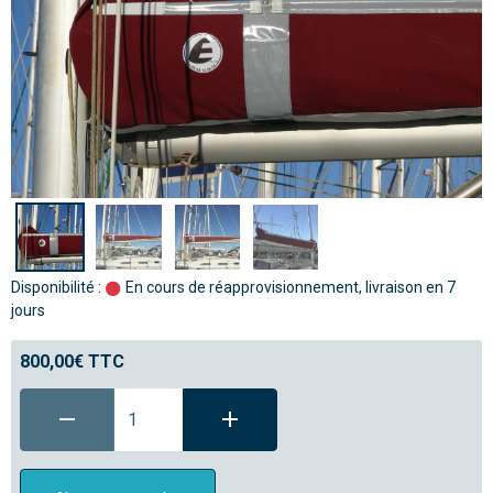
Disponibilité :
En cours de réapprovisionnement, livraison en 7
jours
800,00€ TTC