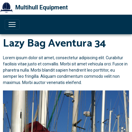
Multihull Equipment
Lazy Bag Aventura 34
Lorem ipsum dolor sit amet, consectetur adipiscing elit. Curabitur
facilisis vitae justo et convallis. Morbi sit amet vehicula orci. Fusce in
pharetra nulla. Morbi blandit sapien hendrerit leo porttitor, eu
semper leo fringilla. Aliquam condimentum commodo velit non
maximus. Morbi auctor venenatis eleifend.