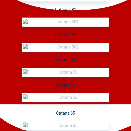
Catana 581
Catana 582
Catana 59
Catana 62
Catana 65