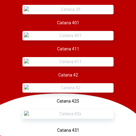
Catana 401
Catana 411
Catana 42
Catana 42S
Catana 431