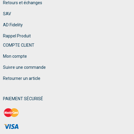
Retours et échanges
SAV
AD Fidelity
Rappel Produit
COMPTE CLIENT
Mon compte
Suivre une commande
Retourner un article
PAIEMENT SÉCURISÉ