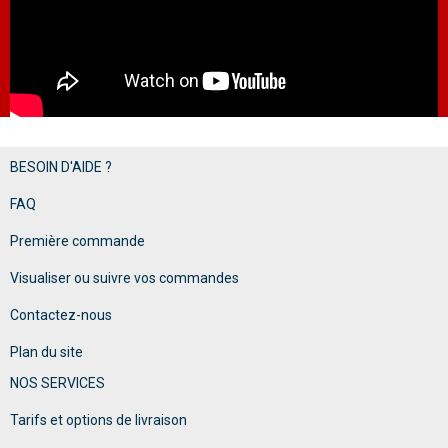
BESOIN D'AIDE ?
FAQ
Première commande
Visualiser ou suivre vos commandes
Contactez-nous
Plan du site
NOS SERVICES
Tarifs et options de livraison