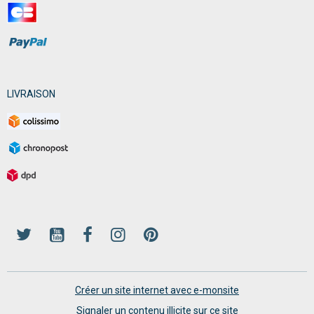
LIVRAISON
Créer un site internet avec e-monsite
Signaler un contenu illicite sur ce site