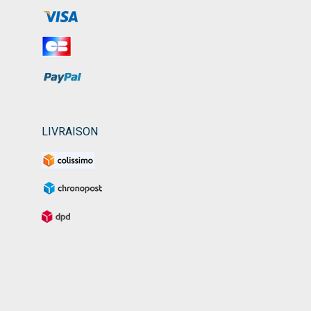
LIVRAISON