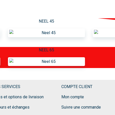
NEEL 45
NEEL 65
 SERVICES
COMPTE CLIENT
fs et options de livraison
Mon compte
ours et échanges
Suivre une commande