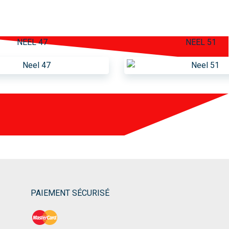
NEEL 47
NEEL 51
PAIEMENT SÉCURISÉ