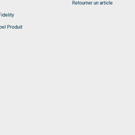
Retourner un article
idelity
el Produit