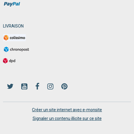
LIVRAISON
Créer un site internet avec e-monsite
Signaler un contenu illicite sur ce site