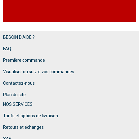
BESOIN D'AIDE ?
FAQ
Première commande
Visualiser ou suivre vos commandes
Contactez-nous
Plan du site
NOS SERVICES
Tarifs et options de livraison
Retours et échanges
SAV