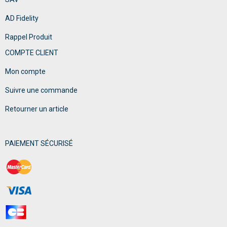
AD Fidelity
Rappel Produit
COMPTE CLIENT
Mon compte
Suivre une commande
Retourner un article
PAIEMENT SÉCURISÉ