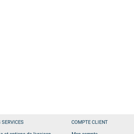
 SERVICES
COMPTE CLIENT