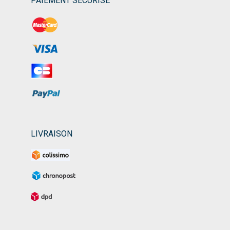
PAIEMENT SÉCURISÉ
LIVRAISON