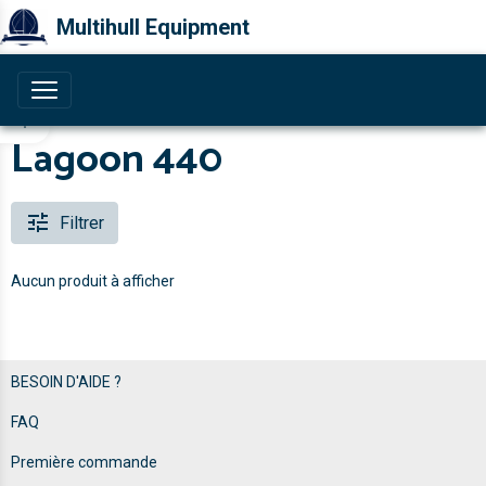
Multihull Equipment
Lagoon 440
Filtrer
Aucun produit à afficher
BESOIN D'AIDE ?
FAQ
Première commande