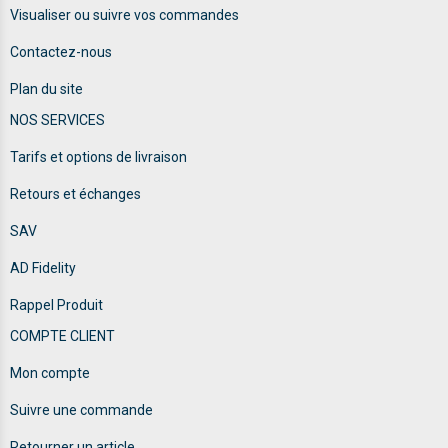
Visualiser ou suivre vos commandes
Contactez-nous
Plan du site
NOS SERVICES
Tarifs et options de livraison
Retours et échanges
SAV
AD Fidelity
Rappel Produit
COMPTE CLIENT
Mon compte
Suivre une commande
Retourner un article