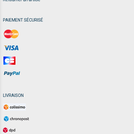
PAIEMENT SÉCURISÉ
LIVRAISON