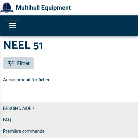
Multihull Equipment
NEEL 51
Filtrer
Aucun produit à afficher
BESOIN D'AIDE ?
FAQ
Première commande