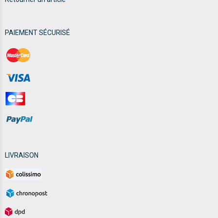
PAIEMENT SÉCURISÉ
LIVRAISON