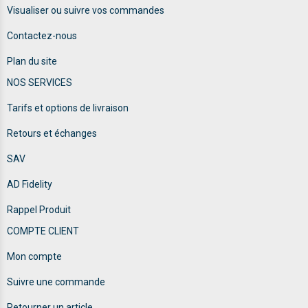
Visualiser ou suivre vos commandes
Contactez-nous
Plan du site
NOS SERVICES
Tarifs et options de livraison
Retours et échanges
SAV
AD Fidelity
Rappel Produit
COMPTE CLIENT
Mon compte
Suivre une commande
Retourner un article