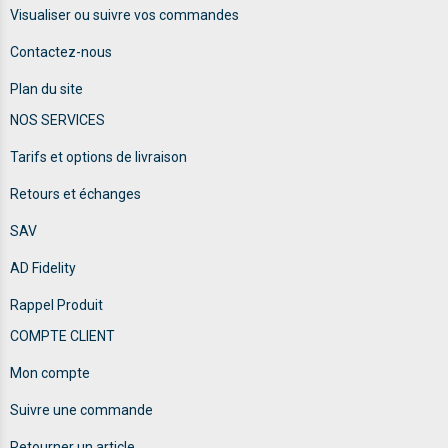
Visualiser ou suivre vos commandes
Contactez-nous
Plan du site
NOS SERVICES
Tarifs et options de livraison
Retours et échanges
SAV
AD Fidelity
Rappel Produit
COMPTE CLIENT
Mon compte
Suivre une commande
Retourner un article