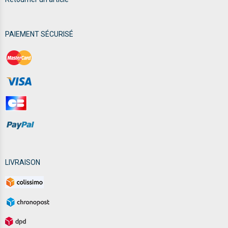
PAIEMENT SÉCURISÉ
LIVRAISON