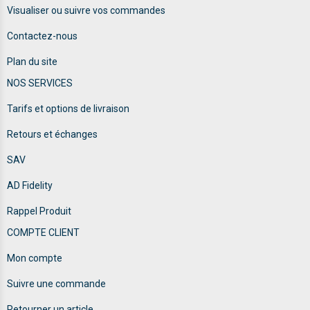
Visualiser ou suivre vos commandes
Contactez-nous
Plan du site
NOS SERVICES
Tarifs et options de livraison
Retours et échanges
SAV
AD Fidelity
Rappel Produit
COMPTE CLIENT
Mon compte
Suivre une commande
Retourner un article