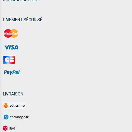
PAIEMENT SÉCURISÉ
LIVRAISON