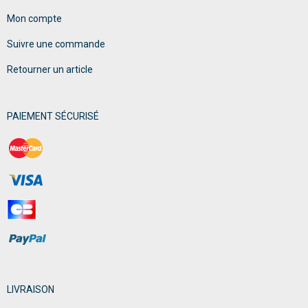
Mon compte
Suivre une commande
Retourner un article
PAIEMENT SÉCURISÉ
LIVRAISON