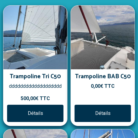
Trampoline Tri C50
Trampoline BAB C50
ddddddddddddddddddd
0,00€
TTC
500,00€
TTC
Détails
Détails