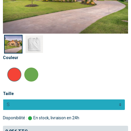
Couleur
Taille
Disponibilité :
En stock, livraison en 24h