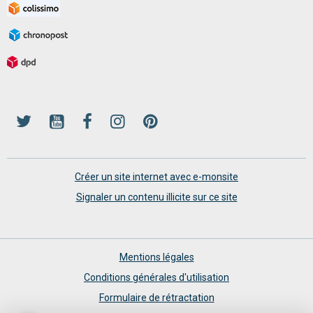
Créer un site internet avec e-monsite
Signaler un contenu illicite sur ce site
Mentions légales
Conditions générales d'utilisation
Formulaire de rétractation