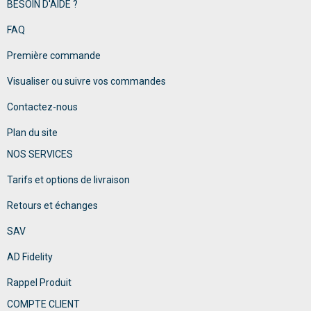
BESOIN D'AIDE ?
FAQ
Première commande
Visualiser ou suivre vos commandes
Contactez-nous
Plan du site
NOS SERVICES
Tarifs et options de livraison
Retours et échanges
SAV
AD Fidelity
Rappel Produit
COMPTE CLIENT