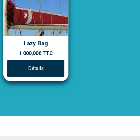
Lazy Bag
1 000,00€
TTC
Détails