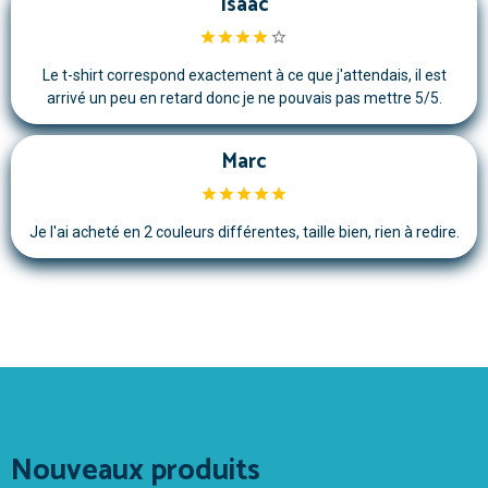
Isaac
Le t-shirt correspond exactement à ce que j'attendais, il est
arrivé un peu en retard donc je ne pouvais pas mettre 5/5.
Marc
Je l'ai acheté en 2 couleurs différentes, taille bien, rien à redire.
Nouveaux produits