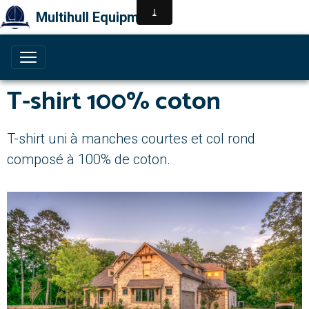
Multihull Equipment
T-shirt 100% coton
T-shirt uni à manches courtes et col rond
composé à 100% de coton.