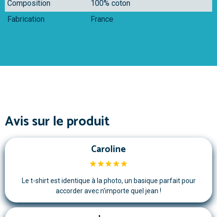
Composition
100% coton
Fabrication
France
Avis sur le produit
Caroline
Le t-shirt est identique à la photo, un basique parfait pour
accorder avec n'importe quel jean !