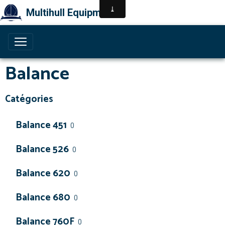
Multihull Equipment
Balance
Catégories
Balance 451
0
Balance 526
0
Balance 620
0
Balance 680
0
Balance 760F
0