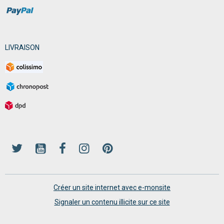
LIVRAISON
Créer un site internet avec e-monsite
Signaler un contenu illicite sur ce site