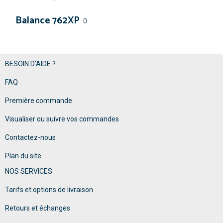
Balance 762XP
0
BESOIN D'AIDE ?
FAQ
Première commande
Visualiser ou suivre vos commandes
Contactez-nous
Plan du site
NOS SERVICES
Tarifs et options de livraison
Retours et échanges