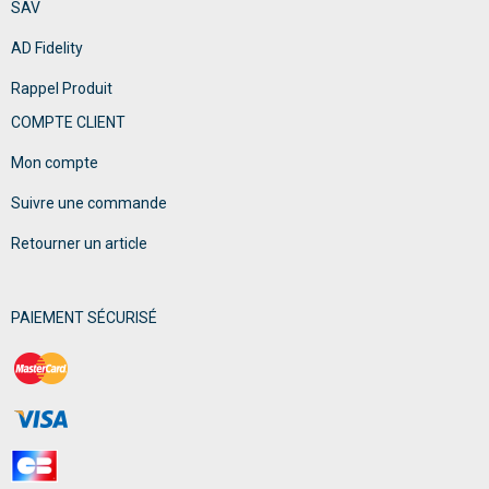
SAV
AD Fidelity
Rappel Produit
COMPTE CLIENT
Mon compte
Suivre une commande
Retourner un article
PAIEMENT SÉCURISÉ