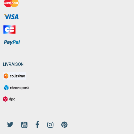
LIVRAISON