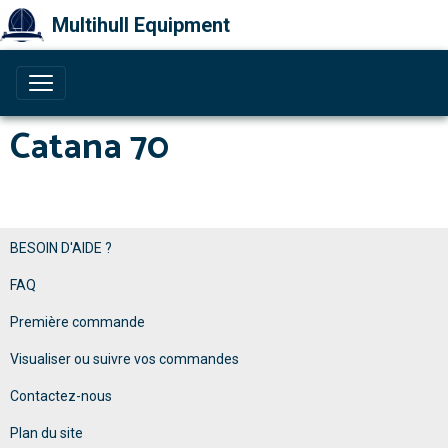
Multihull Equipment
Catana 70
BESOIN D'AIDE ?
FAQ
Première commande
Visualiser ou suivre vos commandes
Contactez-nous
Plan du site