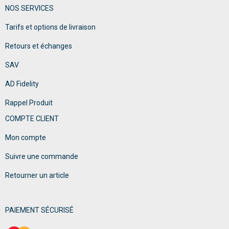
NOS SERVICES
Tarifs et options de livraison
Retours et échanges
SAV
AD Fidelity
Rappel Produit
COMPTE CLIENT
Mon compte
Suivre une commande
Retourner un article
PAIEMENT SÉCURISÉ