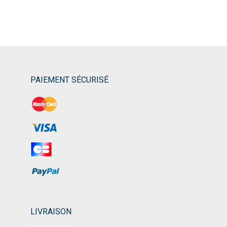
PAIEMENT SÉCURISÉ
LIVRAISON