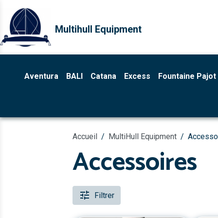
Multihull Equipment
Aventura
BALI
Catana
Excess
Fountaine Pajot
Accueil
MultiHull Equipment
Accesso
Accessoires
Filtrer