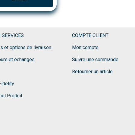
 SERVICES
COMPTE CLIENT
fs et options de livraison
Mon compte
ours et échanges
Suivre une commande
Retourner un article
idelity
el Produit