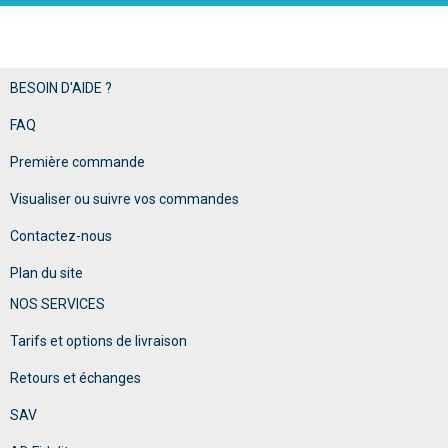
BESOIN D'AIDE ?
FAQ
Première commande
Visualiser ou suivre vos commandes
Contactez-nous
Plan du site
NOS SERVICES
Tarifs et options de livraison
Retours et échanges
SAV