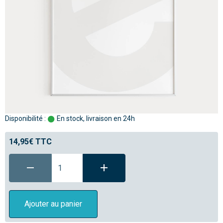
Disponibilité :
En stock, livraison en 24h
14,95€ TTC
Ajouter au panier