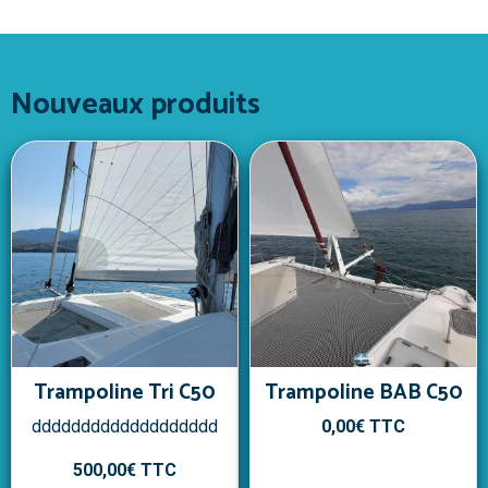
Nouveaux produits
Trampoline Tri C50
Trampoline BAB C50
ddddddddddddddddddd
0,00€
TTC
500,00€
TTC