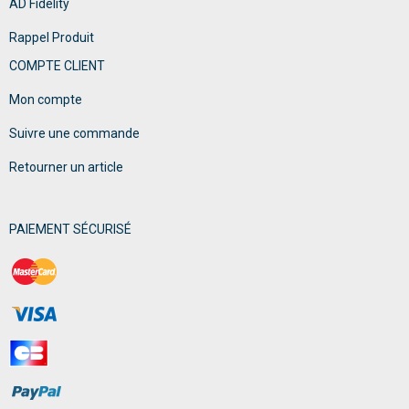
AD Fidelity
Rappel Produit
COMPTE CLIENT
Mon compte
Suivre une commande
Retourner un article
PAIEMENT SÉCURISÉ