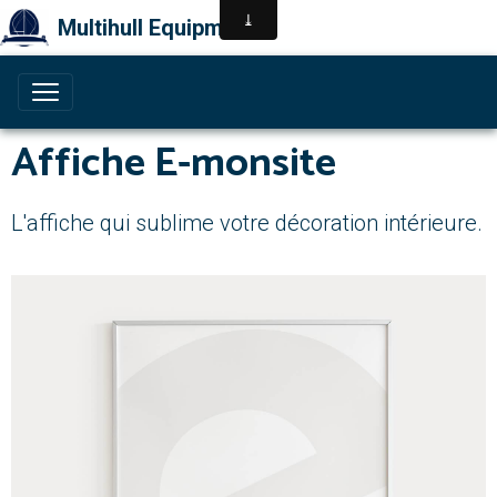
Multihull Equipment
Affiche E-monsite
L'affiche qui sublime votre décoration intérieure.