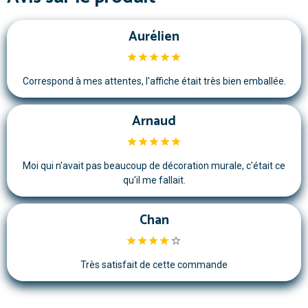
Aurélien
Correspond à mes attentes, l'affiche était très bien emballée.
Arnaud
Moi qui n'avait pas beaucoup de décoration murale, c'était ce
qu'il me fallait.
Chan
Très satisfait de cette commande