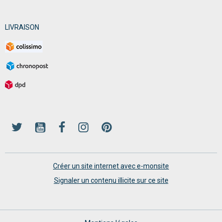
LIVRAISON
Créer un site internet avec e-monsite
Signaler un contenu illicite sur ce site